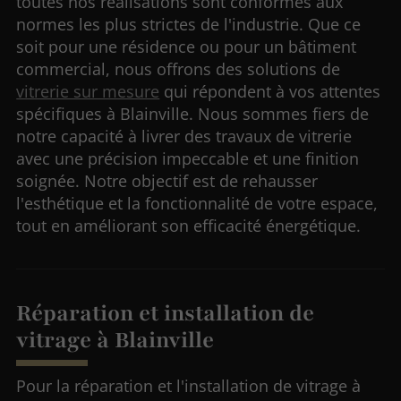
toutes nos réalisations sont conformes aux
normes les plus strictes de l'industrie. Que ce
soit pour une résidence ou pour un bâtiment
commercial, nous offrons des solutions de
vitrerie sur mesure
qui répondent à vos attentes
spécifiques à Blainville. Nous sommes fiers de
notre capacité à livrer des travaux de vitrerie
avec une précision impeccable et une finition
soignée. Notre objectif est de rehausser
l'esthétique et la fonctionnalité de votre espace,
tout en améliorant son efficacité énergétique.
Réparation et installation de
vitrage à Blainville
Pour la réparation et l'installation de vitrage à