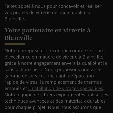
Faites appel à nous pour concevoir et réaliser
vos projets de vitrerie de haute qualité à
Blainville.
Votre partenaire en vitrerie à
Blainville
Notre entreprise est reconnue comme le choix
d'excellence en matière de vitrerie à Blainville,
grâce à notre engagement envers la qualité et la
satisfaction client. Nous proposons une vaste
gamme de services, incluant la réparation
rapide de vitres, le remplacement de thermos
embués et
l'installation de vitrages spécialisés
.
Notre équipe de vitriers expérimentés utilise des
techniques avancées et des matériaux durables
pour chaque projet. Nous nous assurons que