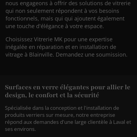
nous engageons à offrir des solutions de vitrerie
qui non seulement répondent à vos besoins
fonctionnels, mais qui qui ajoutent également
une touche d'élégance à votre espace.
Choisissez Vitrerie MK pour une expertise
inégalée en réparation et en installation de
vitrage à Blainville. Demandez une soumission.
Surfaces en verre élégantes pour allier le
design, le confort et la sécurité
Spécialisée dans la conception et l'installation de
produits verriers sur mesure, notre entreprise
répond aux demandes d'une large clientèle à Laval et
ses environs.