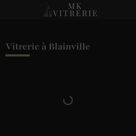
Vitrerie à Blainville