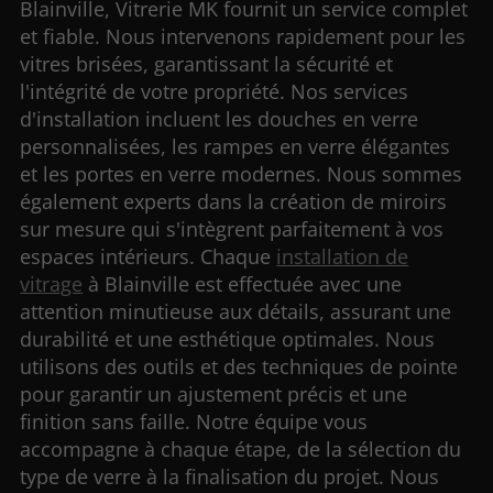
Blainville, Vitrerie MK fournit un service complet
et fiable. Nous intervenons rapidement pour les
vitres brisées, garantissant la sécurité et
l'intégrité de votre propriété. Nos services
d'installation incluent les douches en verre
personnalisées, les rampes en verre élégantes
et les portes en verre modernes. Nous sommes
également experts dans la création de miroirs
sur mesure qui s'intègrent parfaitement à vos
espaces intérieurs. Chaque
installation de
vitrage
à Blainville est effectuée avec une
attention minutieuse aux détails, assurant une
durabilité et une esthétique optimales. Nous
utilisons des outils et des techniques de pointe
pour garantir un ajustement précis et une
finition sans faille. Notre équipe vous
accompagne à chaque étape, de la sélection du
type de verre à la finalisation du projet. Nous