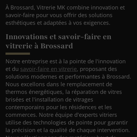
À Brossard, Vitrerie MK combine innovation et
savoir-faire pour vous offrir des solutions
esthétiques et adaptées à vos exigences.
Innovations et savoir-faire en
vitrerie à Brossard
Notre entreprise est à la pointe de l'innovation
et du
savoir-faire en vitrerie
, proposant des
solutions modernes et performantes à Brossard.
Nous excellons dans le remplacement de
thermos énergétiques, la réparation de vitres
brisées et l'installation de vitrages
contemporains pour les résidences et les
commerces. Notre équipe d'experts vitriers
utilise des technologies de pointe pour garantir
la précision et la qualité de chaque intervention.