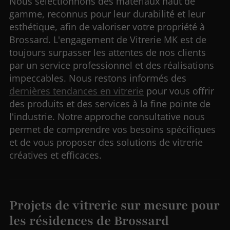
Nous sélectionnons des matériaux haut de
gamme, reconnus pour leur durabilité et leur
esthétique, afin de valoriser votre propriété à
Brossard. L'engagement de Vitrerie MK est de
toujours surpasser les attentes de nos clients
par un service professionnel et des réalisations
impeccables. Nous restons informés des
dernières tendances en vitrerie
pour vous offrir
des produits et des services à la fine pointe de
l'industrie. Notre approche consultative nous
permet de comprendre vos besoins spécifiques
et de vous proposer des solutions de vitrerie
créatives et efficaces.
Projets de vitrerie sur mesure pour
les résidences de Brossard