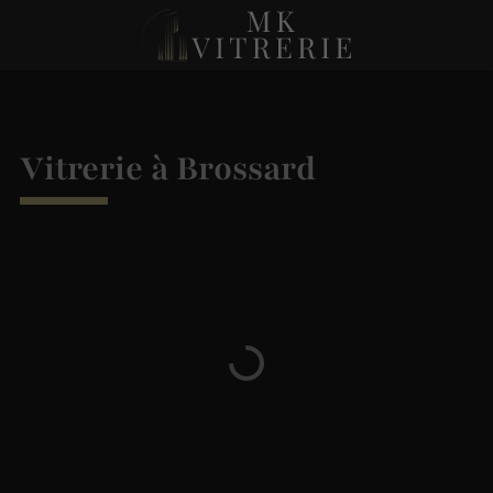
Vitrerie à Brossard