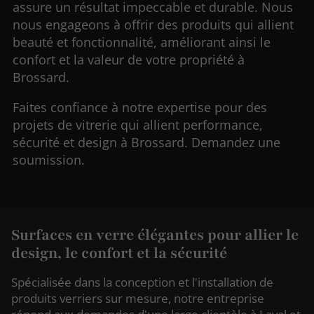
assure un résultat impeccable et durable. Nous
nous engageons à offrir des produits qui allient
beauté et fonctionnalité, améliorant ainsi le
confort et la valeur de votre propriété à
Brossard.
Faites confiance à notre expertise pour des
projets de vitrerie qui allient performance,
sécurité et design à Brossard. Demandez une
soumission.
Surfaces en verre élégantes pour allier le
design, le confort et la sécurité
Spécialisée dans la conception et l'installation de
produits verriers sur mesure, notre entreprise