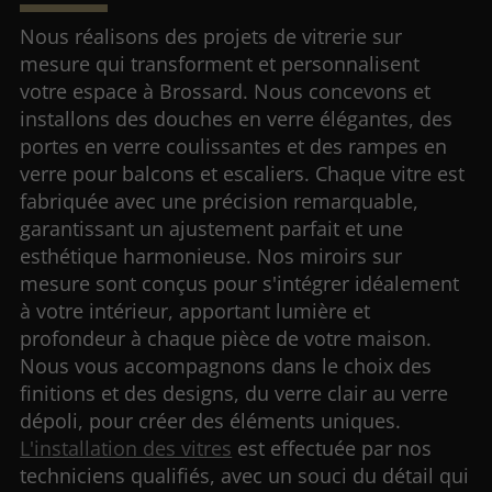
Nous réalisons des projets de vitrerie sur
mesure qui transforment et personnalisent
votre espace à Brossard. Nous concevons et
installons des douches en verre élégantes, des
portes en verre coulissantes et des rampes en
verre pour balcons et escaliers. Chaque vitre est
fabriquée avec une précision remarquable,
garantissant un ajustement parfait et une
esthétique harmonieuse. Nos miroirs sur
mesure sont conçus pour s'intégrer idéalement
à votre intérieur, apportant lumière et
profondeur à chaque pièce de votre maison.
Nous vous accompagnons dans le choix des
finitions et des designs, du verre clair au verre
dépoli, pour créer des éléments uniques.
L'installation des vitres
est effectuée par nos
techniciens qualifiés, avec un souci du détail qui