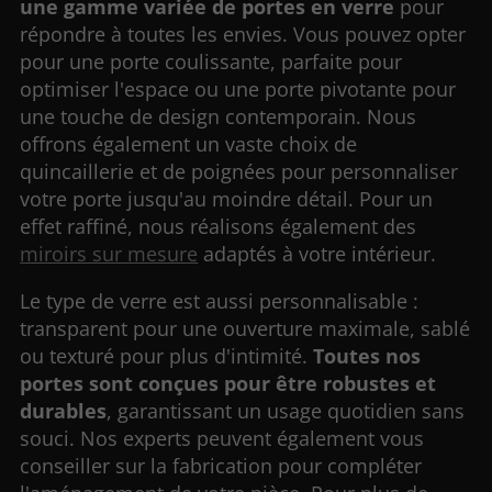
une gamme variée de portes en verre
pour
répondre à toutes les envies. Vous pouvez opter
pour une porte coulissante, parfaite pour
optimiser l'espace ou une porte pivotante pour
une touche de design contemporain. Nous
offrons également un vaste choix de
quincaillerie et de poignées pour personnaliser
votre porte jusqu'au moindre détail. Pour un
effet raffiné, nous réalisons également des
miroirs sur mesure
adaptés à votre intérieur.
Le type de verre est aussi personnalisable :
transparent pour une ouverture maximale, sablé
ou texturé pour plus d'intimité.
Toutes nos
portes sont conçues pour être robustes et
durables
, garantissant un usage quotidien sans
souci. Nos experts peuvent également vous
conseiller sur la fabrication pour compléter