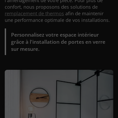
l'aménagement de votre pièce. Pour plus de
confort, nous proposons des solutions de
remplacement de thermos
afin de maintenir
une performance optimale de vos installations.
Personnalisez votre espace intérieur
grâce à l'installation de portes en verre
sur mesure.