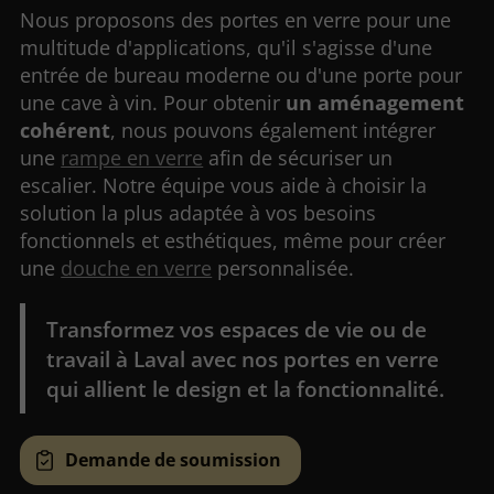
Nous proposons des portes en verre pour une
multitude d'applications, qu'il s'agisse d'une
entrée de bureau moderne ou d'une porte pour
une cave à vin. Pour obtenir
un aménagement
cohérent
, nous pouvons également intégrer
une
rampe en verre
afin de sécuriser un
escalier. Notre équipe vous aide à choisir la
solution la plus adaptée à vos besoins
fonctionnels et esthétiques, même pour créer
une
douche en verre
personnalisée.
Transformez vos espaces de vie ou de
travail à Laval avec nos portes en verre
qui allient le design et la fonctionnalité.
Demande de soumission