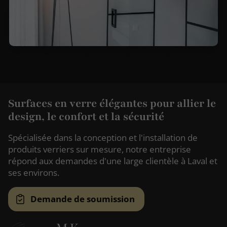
Surfaces en verre élégantes pour allier le
design, le confort et la sécurité
Spécialisée dans la conception et l'installation de
produits verriers sur mesure, notre entreprise
répond aux demandes d'une large clientèle à Laval et
ses environs.
Demande de soumission