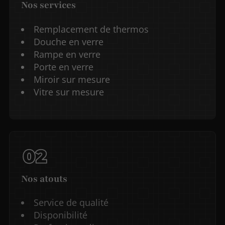
Nos services
Remplacement de thermos
Douche en verre
Rampe en verre
Porte en verre
Miroir sur mesure
Vitre sur mesure
Nos atouts
Service de qualité
Disponibilité