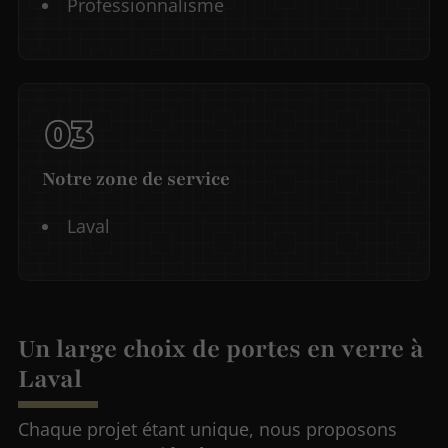
Professionnalisme
Notre zone de service
Laval
Un large choix de portes en verre à
Laval
Chaque projet étant unique, nous proposons