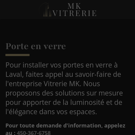
Porte en verre
Pour installer vos portes en verre à
Laval, faites appel au savoir-faire de
l'entreprise Vitrerie MK. Nous
proposons des solutions sur mesure
pour apporter de la luminosité et de
l'élégance dans vos espaces.
Pour toute demande d'information, appelez
au :
450-367-6758