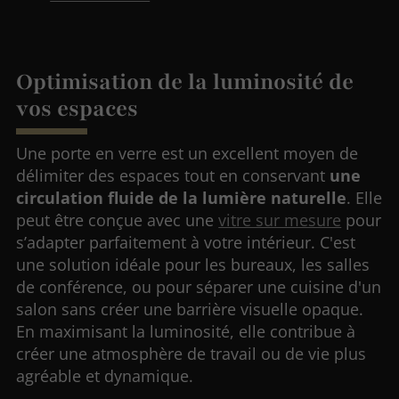
Optimisation de la luminosité de
vos espaces
Une porte en verre est un excellent moyen de
délimiter des espaces tout en conservant
une
circulation fluide de la lumière naturelle
. Elle
peut être conçue avec une
vitre sur mesure
pour
s’adapter parfaitement à votre intérieur. C'est
une solution idéale pour les bureaux, les salles
de conférence, ou pour séparer une cuisine d'un
salon sans créer une barrière visuelle opaque.
En maximisant la luminosité, elle contribue à
créer une atmosphère de travail ou de vie plus
agréable et dynamique.