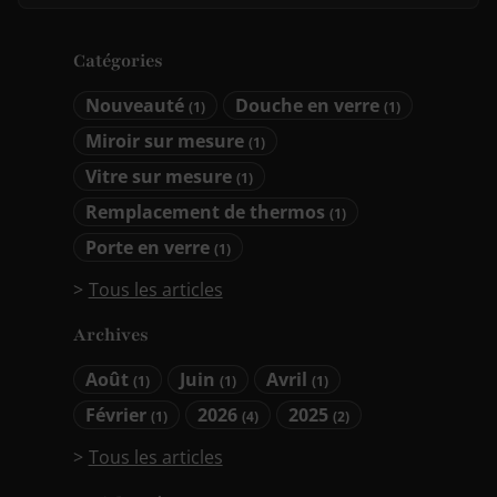
Catégories
Nouveauté
Douche en verre
(1)
(1)
Miroir sur mesure
(1)
Vitre sur mesure
(1)
Remplacement de thermos
(1)
Porte en verre
(1)
Tous les articles
Archives
Août
Juin
Avril
(1)
(1)
(1)
Février
2026
2025
(1)
(4)
(2)
Tous les articles