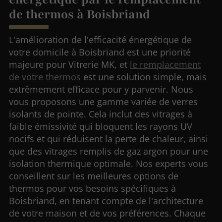
de thermos à Boisbriand
L'amélioration de l'efficacité énergétique de
votre domicile à Boisbriand est une priorité
majeure pour Vitrerie MK, et
le remplacement
de votre thermos
est une solution simple, mais
extrêmement efficace pour y parvenir. Nous
vous proposons une gamme variée de verres
isolants de pointe. Cela inclut des vitrages à
faible émissivité qui bloquent les rayons UV
nocifs et qui réduisent la perte de chaleur, ainsi
que des vitrages remplis de gaz argon pour une
isolation thermique optimale. Nos experts vous
conseillent sur les meilleures options de
thermos pour vos besoins spécifiques à
Boisbriand, en tenant compte de l'architecture
de votre maison et de vos préférences. Chaque