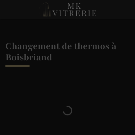
Changement de thermos à
Boisbriand