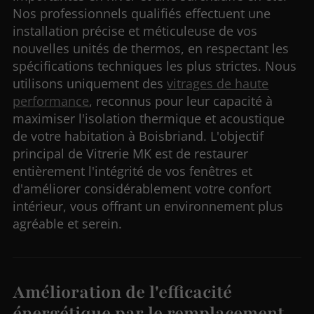
Nos professionnels qualifiés effectuent une
installation précise et méticuleuse de vos
nouvelles unités de thermos, en respectant les
spécifications techniques les plus strictes. Nous
utilisons uniquement des
vitrages de haute
performance
, reconnus pour leur capacité à
maximiser l'isolation thermique et acoustique
de votre habitation à Boisbriand. L'objectif
principal de Vitrerie MK est de restaurer
entièrement l'intégrité de vos fenêtres et
d'améliorer considérablement votre confort
intérieur, vous offrant un environnement plus
agréable et serein.
Amélioration de l'efficacité
énergétique par le remplacement