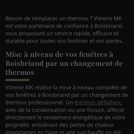
Besoin de remplacer un thermos ? Vitrerie MK
est votre partenaire de confiance à Boisbriand,
vous proposant un service rapide, efficace et
durable pour toutes vos fenêtres et vos portes.
Mise à niveau de vos fenêtres à
Boisbriand par un changement de
thermos
Vitrerie MK réalise la mise à niveau complète de
vos fenêtres à Boisbriand par un changement de
thermos professionnel. Un
thermos défaillant
,
avec de la condensation ou une fissure, affecte
directement le rendement énergétique de votre
propriété, entraînant des pertes de chaleur
importantes en hiver et une surchauffe en été.