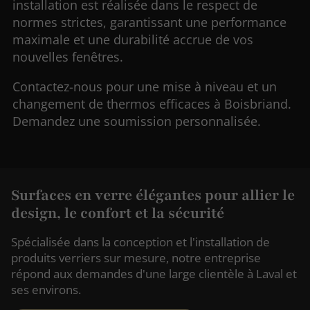
installation est réalisée dans le respect de
normes strictes, garantissant une performance
maximale et une durabilité accrue de vos
nouvelles fenêtres.
Contactez-nous pour une mise à niveau et un
changement de thermos efficaces à Boisbriand.
Demandez une soumission personnalisée.
Surfaces en verre élégantes pour allier le
design, le confort et la sécurité
Spécialisée dans la conception et l'installation de
produits verriers sur mesure, notre entreprise
répond aux demandes d'une large clientèle à Laval et
ses environs.