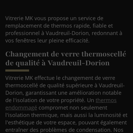
Vitrerie MK vous propose un service de
remplacement de thermos rapide, fiable et
professionnel à Vaudreuil-Dorion, redonnant à
vos fenêtres leur pleine efficacité.
Changement de verre thermoscellé
de qualité à Vaudreuil-Dorion
Vitrerie MK effectue le changement de verre
thermoscellé de qualité supérieure à Vaudreuil-
Dorion, garantissant une amélioration notable
de l'isolation de votre propriété. Un
thermos
endommagé
compromet non seulement
l'isolation thermique, mais aussi la luminosité et
l'esthétique de votre espace, pouvant également
entraîner des problèmes de condensation. Nos