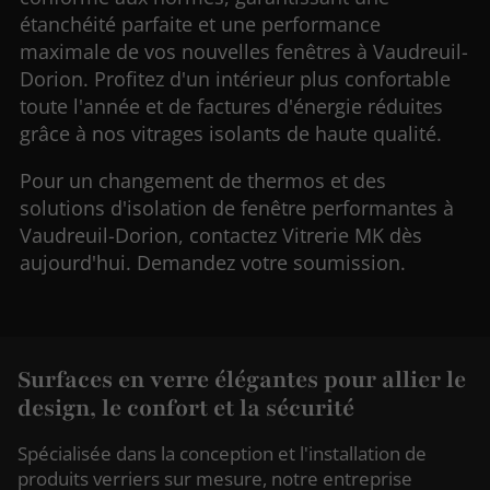
étanchéité parfaite et une performance
maximale de vos nouvelles fenêtres à Vaudreuil-
Dorion. Profitez d'un intérieur plus confortable
toute l'année et de factures d'énergie réduites
grâce à nos vitrages isolants de haute qualité.
Pour un changement de thermos et des
solutions d'isolation de fenêtre performantes à
Vaudreuil-Dorion, contactez Vitrerie MK dès
aujourd'hui. Demandez votre soumission.
Surfaces en verre élégantes pour allier le
design, le confort et la sécurité
Spécialisée dans la conception et l'installation de
produits verriers sur mesure, notre entreprise