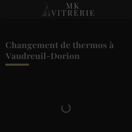
Changement de thermos à
Vaudreuil-Dorion