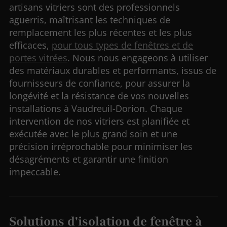
artisans vitriers sont des professionnels
aguerris, maîtrisant les techniques de
remplacement les plus récentes et les plus
efficaces,
pour tous types de fenêtres et de
portes vitrées
. Nous nous engageons à utiliser
des matériaux durables et performants, issus de
fournisseurs de confiance, pour assurer la
longévité et la résistance de vos nouvelles
installations à Vaudreuil-Dorion. Chaque
intervention de nos vitriers est planifiée et
exécutée avec le plus grand soin et une
précision irréprochable pour minimiser les
désagréments et garantir une finition
impeccable.
Solutions d'isolation de fenêtre à