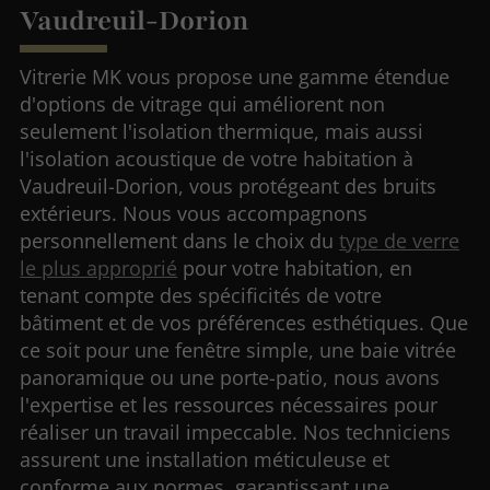
Vaudreuil-Dorion
Vitrerie MK vous propose une gamme étendue
d'options de vitrage qui améliorent non
seulement l'isolation thermique, mais aussi
l'isolation acoustique de votre habitation à
Vaudreuil-Dorion, vous protégeant des bruits
extérieurs. Nous vous accompagnons
personnellement dans le choix du
type de verre
le plus approprié
pour votre habitation, en
tenant compte des spécificités de votre
bâtiment et de vos préférences esthétiques. Que
ce soit pour une fenêtre simple, une baie vitrée
panoramique ou une porte-patio, nous avons
l'expertise et les ressources nécessaires pour
réaliser un travail impeccable. Nos techniciens
assurent une installation méticuleuse et
conforme aux normes, garantissant une