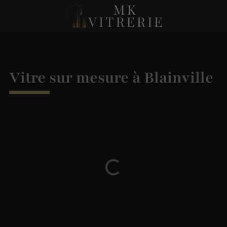
Vitre sur mesure à Blainville