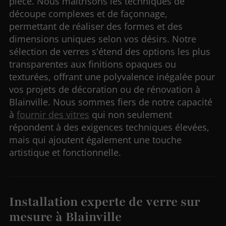
pièce. Nous maîtrisons les techniques de
découpe complexes et de façonnage,
permettant de réaliser des formes et des
dimensions uniques selon vos désirs. Notre
sélection de verres s'étend des options les plus
transparentes aux finitions opaques ou
texturées, offrant une polyvalence inégalée pour
vos projets de décoration ou de rénovation à
Blainville. Nous sommes fiers de notre capacité
à
fournir des vitres
qui non seulement
répondent à des exigences techniques élevées,
mais qui ajoutent également une touche
artistique et fonctionnelle.
Installation experte de verre sur
mesure à Blainville