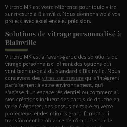
Vitrerie MK est votre référence pour toute vitre
sur mesure à Blainville. Nous donnons vie à vos
projets avec excellence et précision.
Solutions de vitrage personnalisé à
Blainville
Vitrerie MK est à l'avant-garde des solutions de
vitrage personnalisé, offrant des options qui
vont bien au-delà du standard à Blainville. Nous
concevons des
vitres sur mesure
qui s'intègrent
parfaitement à votre environnement, qu'il
s'agisse d'un espace résidentiel ou commercial.
Nos créations incluent des parois de douche en
verre élégantes, des dessus de table en verre
protecteurs et des miroirs grand format qui
transforment l'ambiance de n'importe quelle