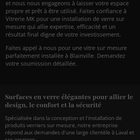
et nous nous engageons à laisser votre espace
propre et prêt à être utilisé. Faites confiance à
Vitrerie MK pour une installation de verre sur
mesure qui allie expertise, efficacité et un
résultat final digne de votre investissement.
Faites appel à nous pour une vitre sur mesure
parfaitement installée à Blainville. Demandez
votre soumission détaillée.
Surfaces en verre élégantes pour allier le
design, le confort et la sécurité
Spécialisée dans la conception et l'installation de
produits verriers sur mesure, notre entreprise
répond aux demandes d'une large clientèle à Laval et
ses environs.