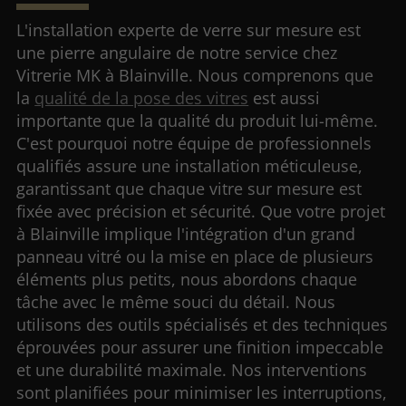
L'installation experte de verre sur mesure est
une pierre angulaire de notre service chez
Vitrerie MK à Blainville. Nous comprenons que
la
qualité de la pose des vitres
est aussi
importante que la qualité du produit lui-même.
C'est pourquoi notre équipe de professionnels
qualifiés assure une installation méticuleuse,
garantissant que chaque vitre sur mesure est
fixée avec précision et sécurité. Que votre projet
à Blainville implique l'intégration d'un grand
panneau vitré ou la mise en place de plusieurs
éléments plus petits, nous abordons chaque
tâche avec le même souci du détail. Nous
utilisons des outils spécialisés et des techniques
éprouvées pour assurer une finition impeccable
et une durabilité maximale. Nos interventions
sont planifiées pour minimiser les interruptions,